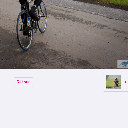
Retour