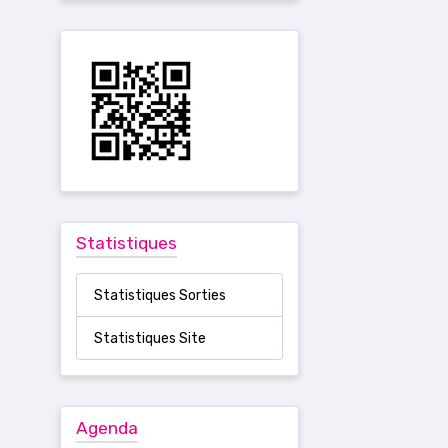
Statistiques
Statistiques Sorties
Statistiques Site
Agenda