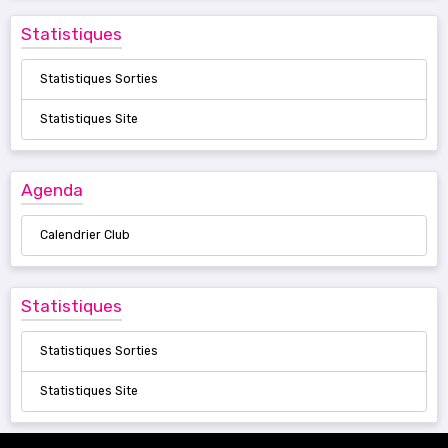
Statistiques
Statistiques Sorties
Statistiques Site
Agenda
Calendrier Club
Statistiques
Statistiques Sorties
Statistiques Site