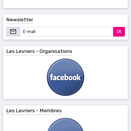
Newsletter
OK
Les Levriers - Organisations
Les Levriers - Membres