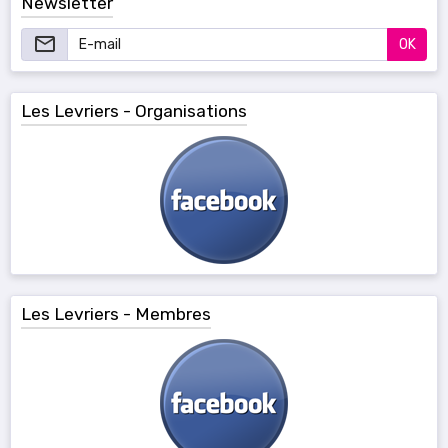
Newsletter
OK
Les Levriers - Organisations
Les Levriers - Membres