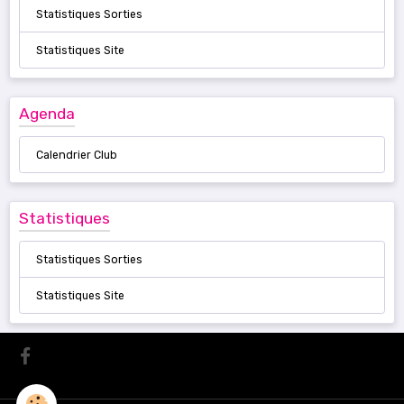
Statistiques Sorties
Statistiques Site
Agenda
Calendrier Club
Statistiques
Statistiques Sorties
Statistiques Site