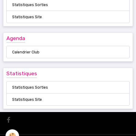
Statistiques Sorties
Statistiques Site
Agenda
Calendrier Club
Statistiques
Statistiques Sorties
Statistiques Site