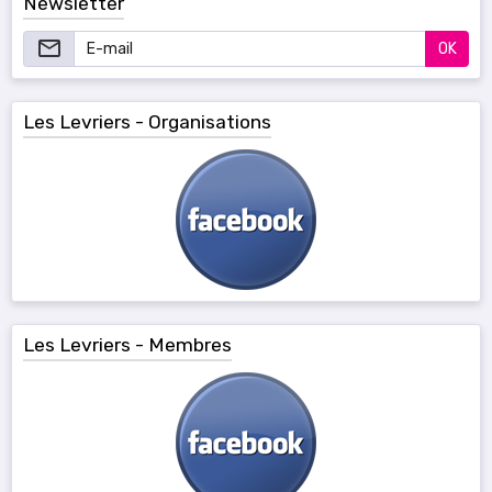
Newsletter
OK
Les Levriers - Organisations
Les Levriers - Membres