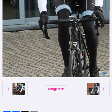
Terugkeren