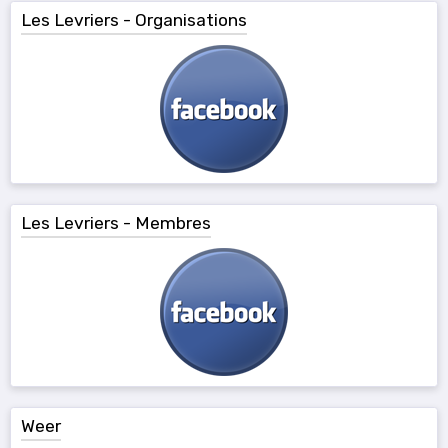
Les Levriers - Organisations
Les Levriers - Membres
Weer