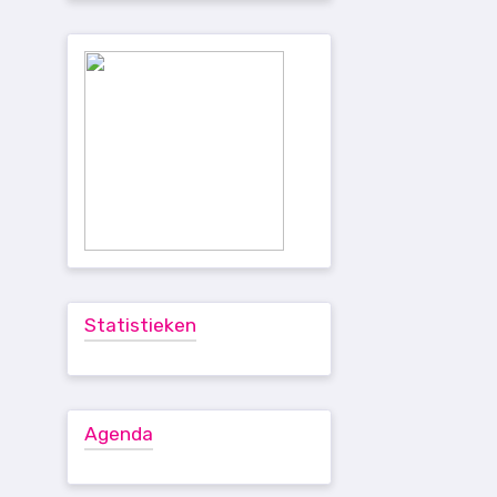
Statistieken
Agenda