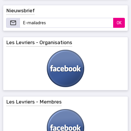
Nieuwsbrief
OK
Les Levriers - Organisations
Les Levriers - Membres