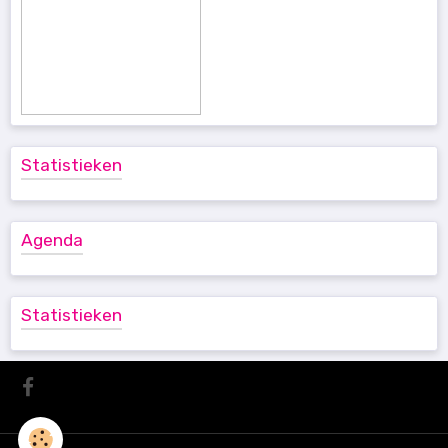
Statistieken
Agenda
Statistieken