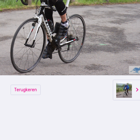
Terugkeren