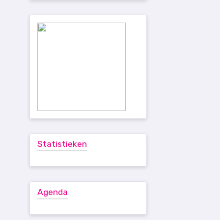
Statistieken
Agenda