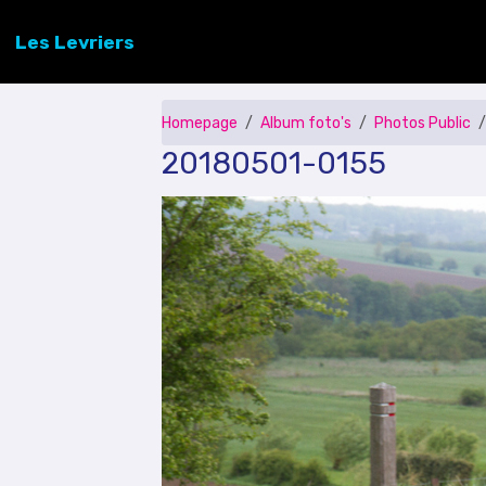
Les Levriers
Homepage
Album foto's
Photos Public
20180501-0155