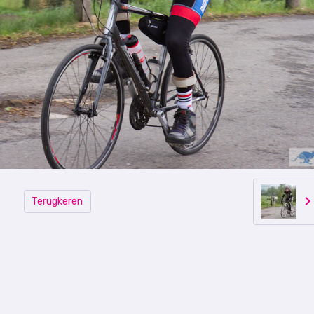
Terugkeren