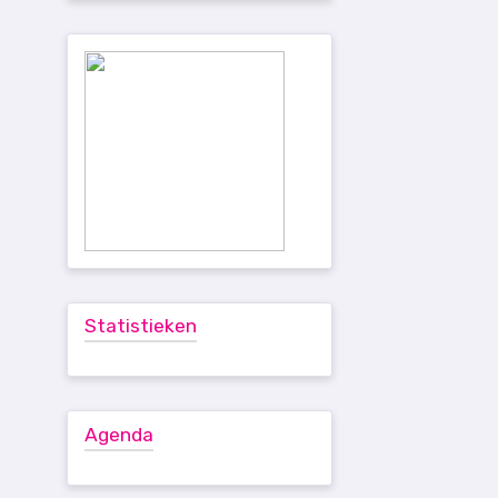
Statistieken
Agenda