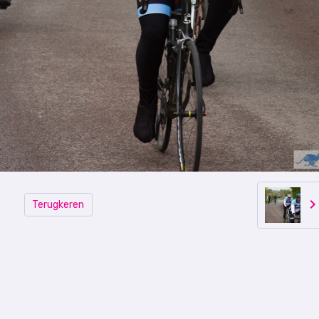
Terugkeren