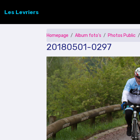
Les Levriers
Homepage
Album foto's
Photos Public
20180501-0297