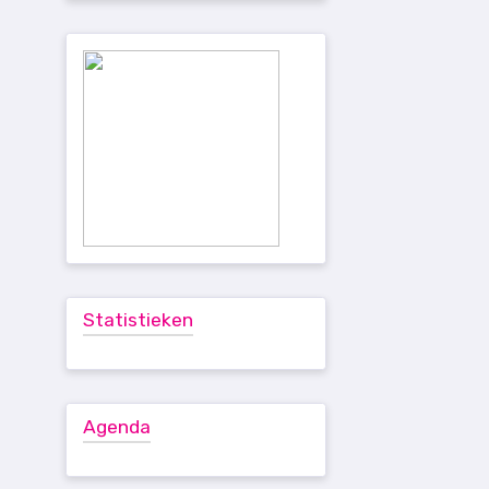
Statistieken
Agenda