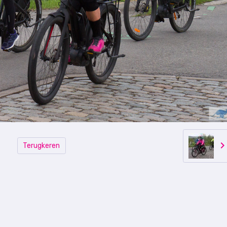
Terugkeren