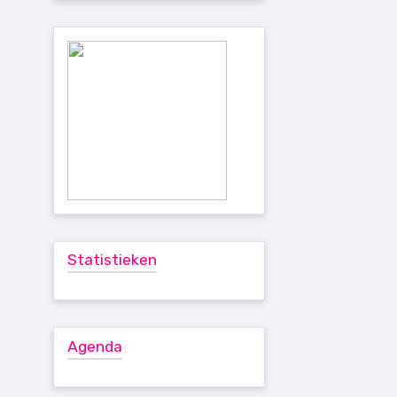
Statistieken
Agenda