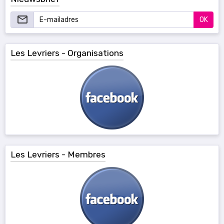
OK
Les Levriers - Organisations
Les Levriers - Membres