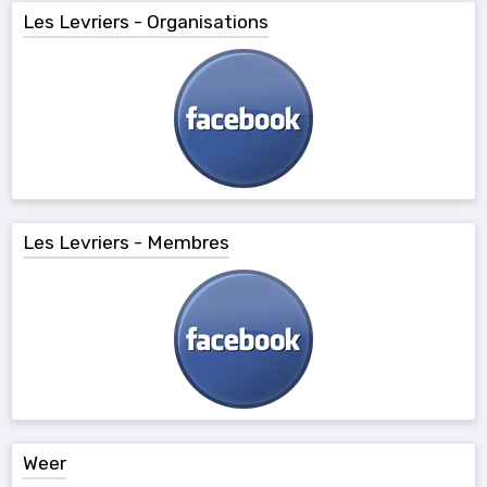
Les Levriers - Organisations
Les Levriers - Membres
Weer