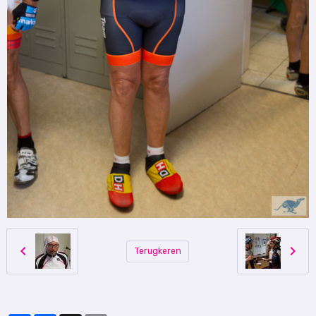
Terugkeren