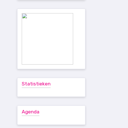
Statistieken
Agenda