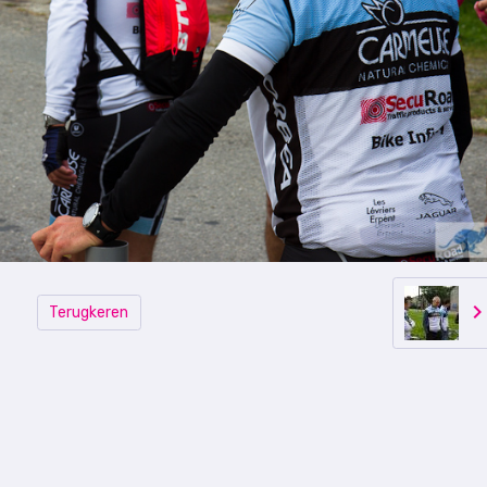
Terugkeren