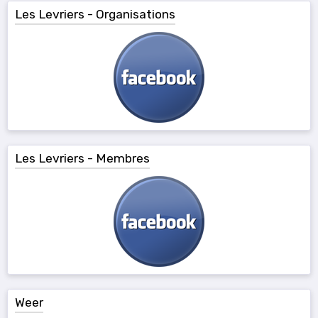
Les Levriers - Organisations
Les Levriers - Membres
Weer