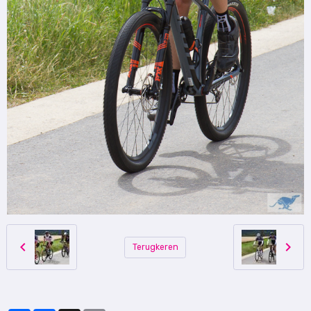
Terugkeren