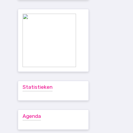
Statistieken
Agenda