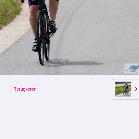
Terugkeren