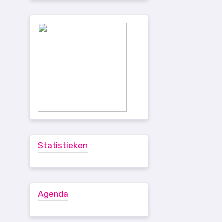
Statistieken
Agenda