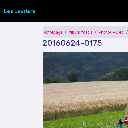
Les Levriers
Homepage
Album foto's
Photos Public
20160624-0175