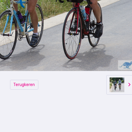
Terugkeren