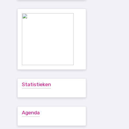
Statistieken
Agenda