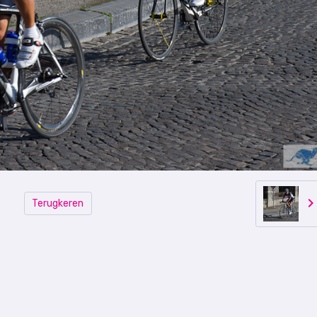
Terugkeren