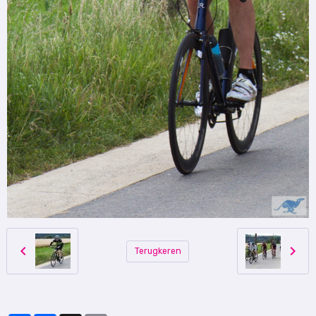
Terugkeren