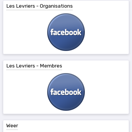
Les Levriers - Organisations
Les Levriers - Membres
Weer